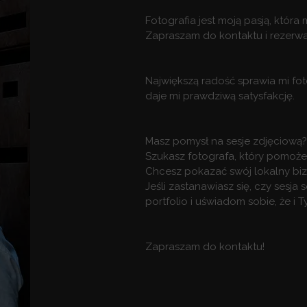
Fotografia jest moją pasją, która
Zapraszam do kontaktu i rezerwac
Największą radość sprawia mi fot
daje mi prawdziwą satysfakcję.
Masz pomysł na sesje zdjęciową?
Szukasz fotografa, który pomoże
Chcesz pokazać swój lokalny bi
Jeśli zastanawiasz się, czy sesja 
portfolio i uświadom sobie, że i
Zapraszam do kontaktu!