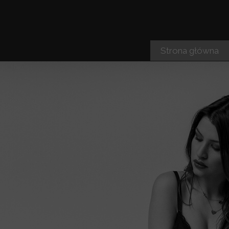
Strona główna