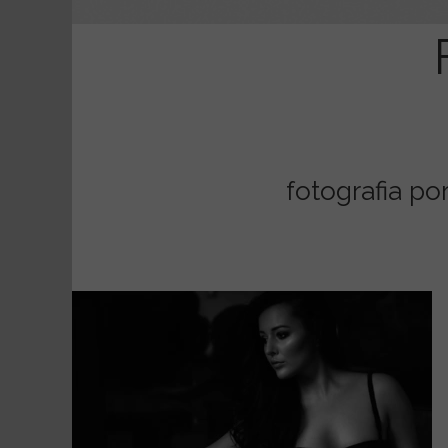
fotografia po