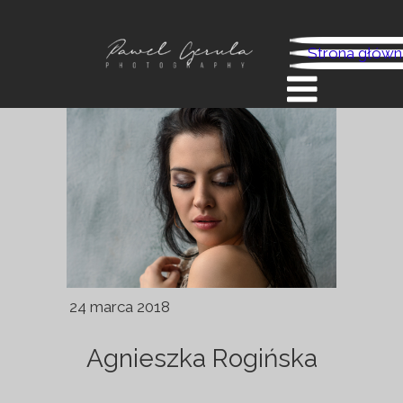
Strona główn
24 marca 2018
Agnieszka Rogińska