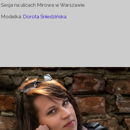
Sesja na ulicach Mirowa w Warszawie.
Modelka:
Dorota Śniedzińska