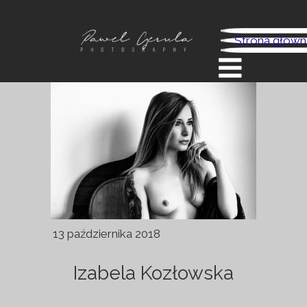
Strona główn
13 października 2018
Izabela Kozłowska