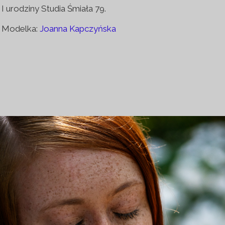
I urodziny Studia Śmiała 79.
Modelka:
Joanna Kapczyńska