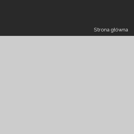
Strona główna